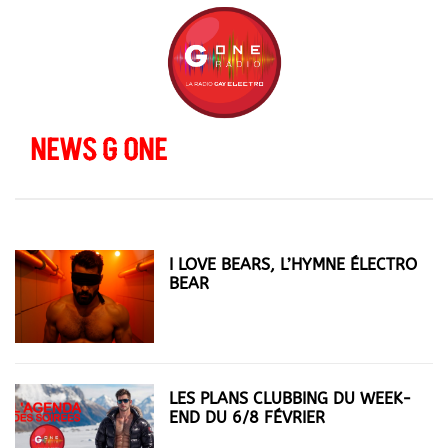
NEWS G ONE
I LOVE BEARS, L’HYMNE ÉLECTRO
BEAR
LES PLANS CLUBBING DU WEEK-
END DU 6/8 FÉVRIER