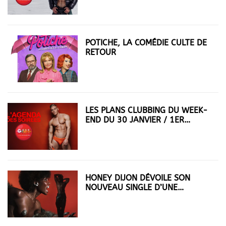
POTICHE, LA COMÉDIE CULTE DE
RETOUR
LES PLANS CLUBBING DU WEEK-
END DU 30 JANVIER / 1ER
FÉVRIER
HONEY DIJON DÉVOILE SON
NOUVEAU SINGLE D’UNE
AMOUREUSE DES CLUBS