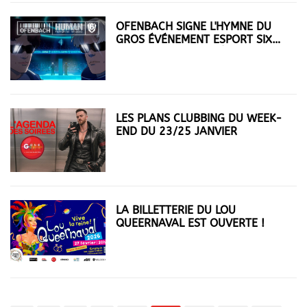
OFENBACH SIGNE L'HYMNE DU
GROS ÉVÉNEMENT ESPORT SIX
INVITATIONAL 2026 À PARIS !
LES PLANS CLUBBING DU WEEK-
END DU 23/25 JANVIER
LA BILLETTERIE DU LOU
QUEERNAVAL EST OUVERTE !