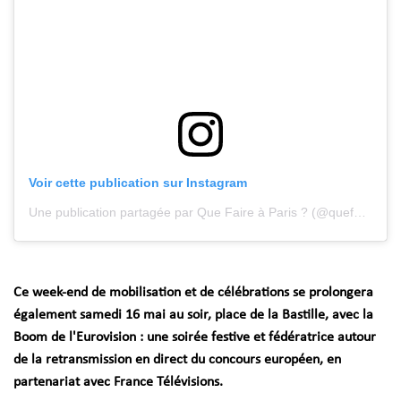
Voir cette publication sur Instagram
Une publication partagée par Que Faire à Paris ? (@quefaireaparis)
Ce week-end de mobilisation et de célébrations se prolongera
également samedi 16 mai au soir, place de la Bastille, avec la
Boom de l'Eurovision : une soirée festive et fédératrice autour
de la retransmission en direct du concours européen, en
partenariat avec France Télévisions.