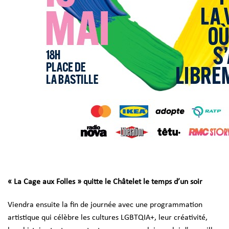
« La Cage aux Folles » quitte le Châtelet le temps d’un soir
Viendra ensuite la fin de journée avec une programmation
artistique qui célèbre les cultures LGBTQIA+, leur créativité,