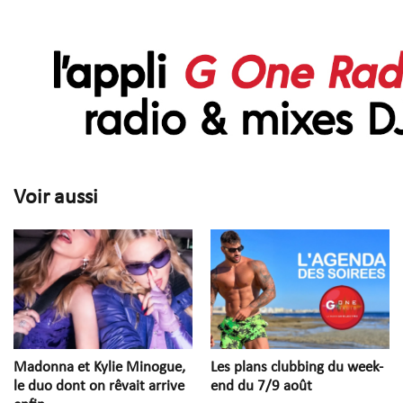
Voir aussi
Madonna et Kylie Minogue,
Les plans clubbing du week-
le duo dont on rêvait arrive
end du 7/9 août