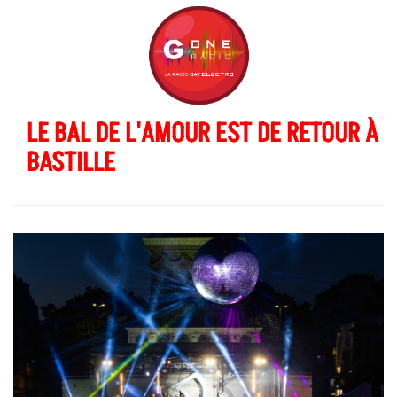
LE BAL DE L'AMOUR EST DE RETOUR À
BASTILLE