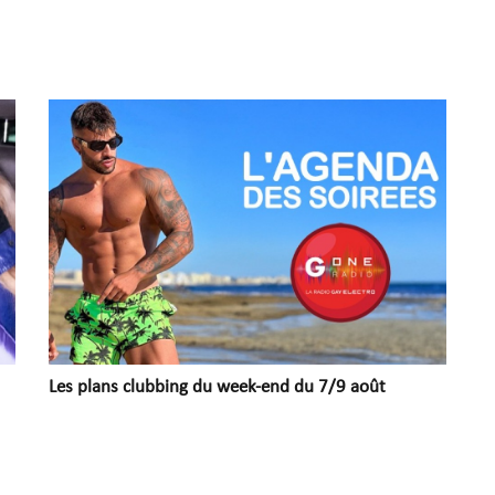
Les plans clubbing du week-end du 7/9 août