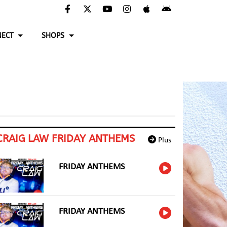
ECT
SHOPS
CRAIG LAW FRIDAY ANTHEMS
Plus
FRIDAY ANTHEMS
FRIDAY ANTHEMS