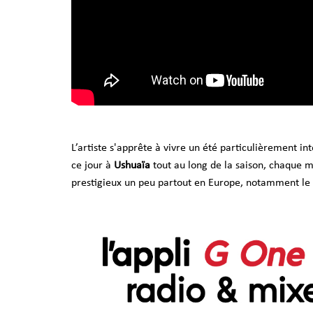
L’artiste s'apprête à vivre un été particulièrement 
ce jour à
Ushuaïa
tout au long de la saison, chaque ma
prestigieux un peu partout en Europe, notamment le 