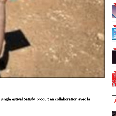
single estival Satisfy, produit en collaboration avec la