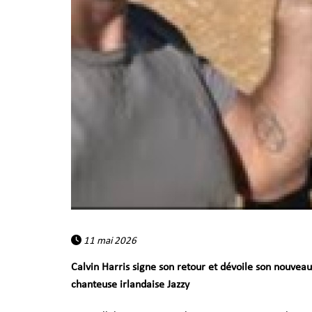
11 mai 2026
Calvin Harris signe son retour et dévoile son nouveau 
chanteuse irlandaise Jazzy