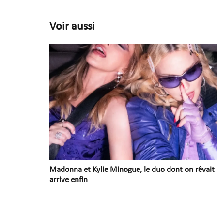
Voir aussi
Madonna et Kylie Minogue, le duo dont on rêvait
arrive enfin