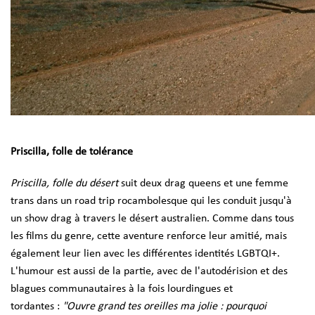
Priscilla, folle de tolérance
Priscilla, folle du désert
suit deux drag queens et une femme
trans dans un road trip rocambolesque qui les conduit jusqu'à
un show drag à travers le désert australien. Comme dans tous
les films du genre, cette aventure renforce leur amitié, mais
également leur lien avec les différentes identités LGBTQI+.
L'humour est aussi de la partie, avec de l'autodérision et des
blagues communautaires à la fois lourdingues et
tordantes :
"Ouvre grand tes oreilles ma jolie : pourquoi