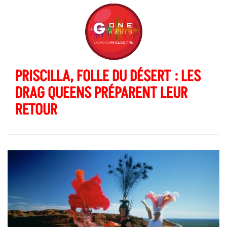
PRISCILLA, FOLLE DU DÉSERT : LES
DRAG QUEENS PRÉPARENT LEUR
RETOUR