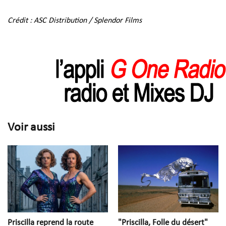
Crédit : ASC Distribution / Splendor Films
Voir aussi
Priscilla reprend la route
"Priscilla, Folle du désert"