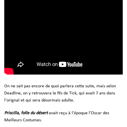
On ne sait pas encore de quoi parlera cette suite, mais selon
Deadline, on y retrouvera le fils de Tick, qui avait 7 ans dans
l'orignal et qui sera désormais adulte.
Priscilla, folle du désert
avait reçu à l'époque l'Oscar des
Meilleurs Costumes.