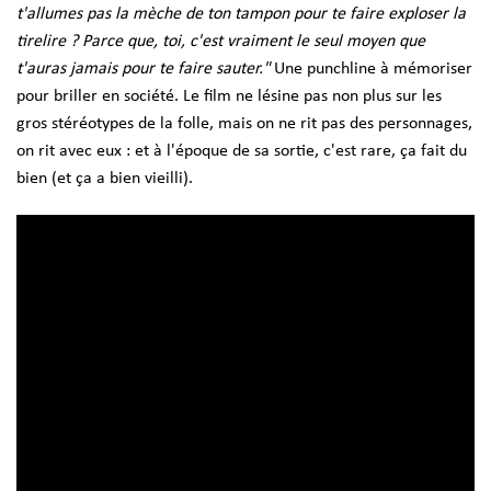
t'allumes pas la mèche de ton tampon pour te faire exploser la
tirelire ? Parce que, toi, c'est vraiment le seul moyen que
t'auras jamais pour te faire sauter."
Une punchline à mémoriser
pour briller en société. Le film ne lésine pas non plus sur les
gros stéréotypes de la folle, mais on ne rit pas des personnages,
on rit avec eux : et à l'époque de sa sortie, c'est rare, ça fait du
bien (et ça a bien vieilli).