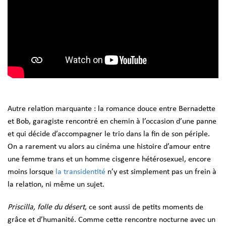
Autre relation marquante : la romance douce entre Bernadette
et Bob, garagiste rencontré en chemin à l’occasion d’une panne
et qui décide d’accompagner le trio dans la fin de son périple.
On a rarement vu alors au cinéma une histoire d’amour entre
une femme trans et un homme cisgenre hétérosexuel, encore
moins lorsque
la transidentité
n’y est simplement pas un frein à
la relation, ni même un sujet.
Priscilla, folle du désert
, ce sont aussi de petits moments de
grâce et d’humanité. Comme cette rencontre nocturne avec un