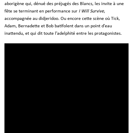
aborigène qui, dénué des préjugés des Blancs, les invite à une
fête se terminant en performance sur
I Will Survive
,
accompagnée au didjeridoo. Ou encore cette scène où Tick,
Adam, Bernadette et Bob batifolent dans un point d’eau
inattendu, et qui dit toute l’adelphité entre les protagonistes.