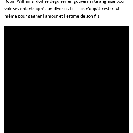
Robin Williams, doit se déguiser en gouvernante anglaise pour
voir ses enfants après un divorce. Ici, Tick n’a qu’à rester lui-
même pour gagner l’amour et l’estime de son fils.