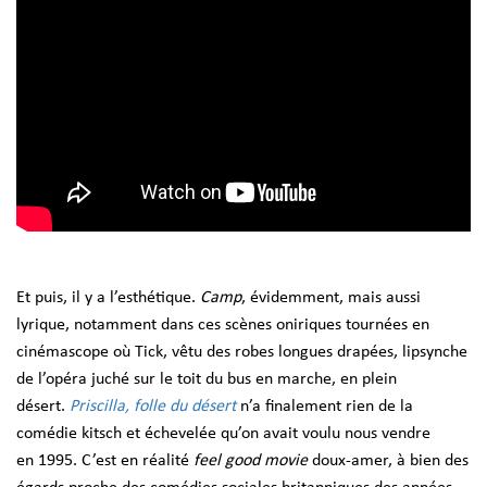
Et puis, il y a l’esthétique.
Camp
, évidemment, mais aussi
lyrique, notamment dans ces scènes oniriques tournées en
cinémascope où Tick, vêtu des robes longues drapées, lipsynche
de l’opéra juché sur le toit du bus en marche, en plein
désert.
Priscilla, folle du désert
n’a finalement rien de la
comédie kitsch et échevelée qu’on avait voulu nous vendre
en 1995. C’est en réalité
feel good movie
doux-amer, à bien des