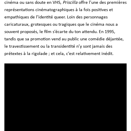
cinéma ou sans doute en VHS,
Priscilla
offre l’une des premières
représentations cinématographiques à la fois positives et
empathiques de l
’identité queer. Loin des personnages
caricaturaux, grotesques ou tragiques que le cinéma nous a
souvent proposés, le film s’écarte du ton attendu. En 1995,
tandis que sa promotion vend au public une comédie déjantée,
le travestissement ou la transidentité n
’y sont jamais des
prétextes à la rigolade ; et cela, c’est relativement inédit.