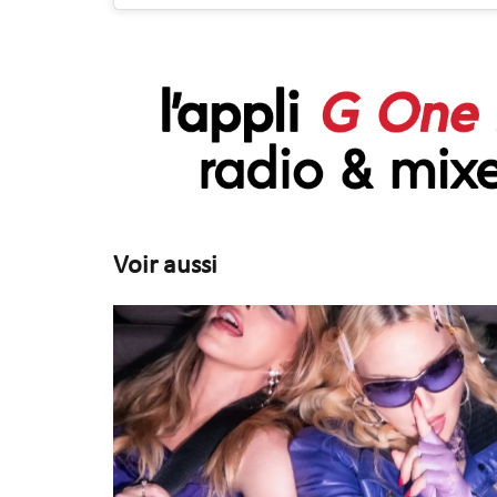
Voir aussi