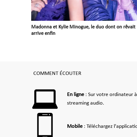
Madonna et Kylie Minogue, le duo dont on rêvait
arrive enfin
COMMENT ÉCOUTER
En ligne
: Sur votre ordinateur 
streaming audio.
Mobile
: Téléchargez l'applicat