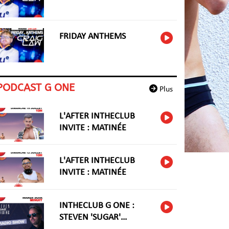
FRIDAY ANTHEMS
PODCAST G ONE
Plus
L'AFTER INTHECLUB
INVITE : MATINÉE
L'AFTER INTHECLUB
INVITE : MATINÉE
INTHECLUB G ONE :
STEVEN 'SUGAR'