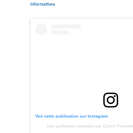
Informations
Voir cette publication sur Instagram
Une publication partagée par Centre Pompi