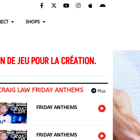
ECT
SHOPS
 DE JEU POUR LA CRÉATION.
CRAIG LAW FRIDAY ANTHEMS
Plus
FRIDAY ANTHEMS
FRIDAY ANTHEMS