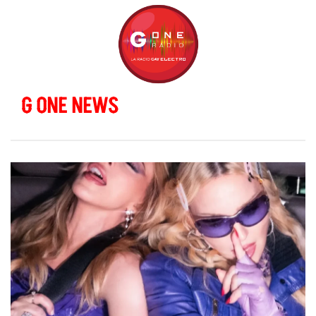
G ONE NEWS