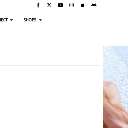
ECT
SHOPS