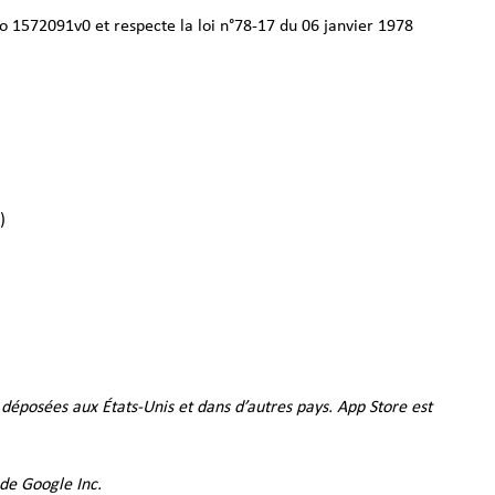
ro 1572091v0 et respecte la loi n°78-17 du 06 janvier 1978
)
 déposées aux États-Unis et dans d’autres pays. App Store est
 de Google Inc.