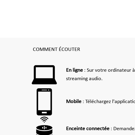
COMMENT ÉCOUTER
En ligne
: Sur votre ordinateur 
streaming audio.
Mobile
: Téléchargez l'applicat
Enceinte connectée
: Demandez