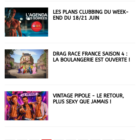
LES PLANS CLUBBING DU WEEK-
END DU 18/21 JUIN
DRAG RACE FRANCE SAISON 4 :
LA BOULANGERIE EST OUVERTE !
VINTAGE PIPOLE - LE RETOUR,
PLUS SEXY QUE JAMAIS !