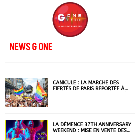
NEWS G ONE
CANICULE : LA MARCHE DES
FIERTÉS DE PARIS REPORTÉE À
SEPTEMBRE, SOLIDAYS ANNULÉ
LA DÉMENCE 37TH ANNIVERSARY
WEEKEND : MISE EN VENTE DES
BILLETS