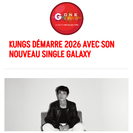
KUNGS DÉMARRE 2026 AVEC SON
NOUVEAU SINGLE GALAXY