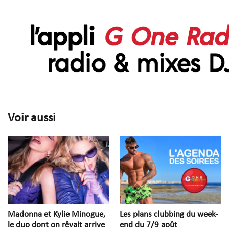
Voir aussi
Madonna et Kylie Minogue,
Les plans clubbing du week-
le duo dont on rêvait arrive
end du 7/9 août