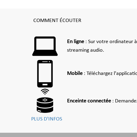
COMMENT ÉCOUTER
En ligne
: Sur votre ordinateur 
streaming audio.
Mobile
: Téléchargez l'applicat
Enceinte connectée
: Demandez
PLUS D'INFOS