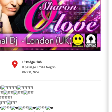
L'Oméga Club
8 passage Emilie Négrin
06000, Nice