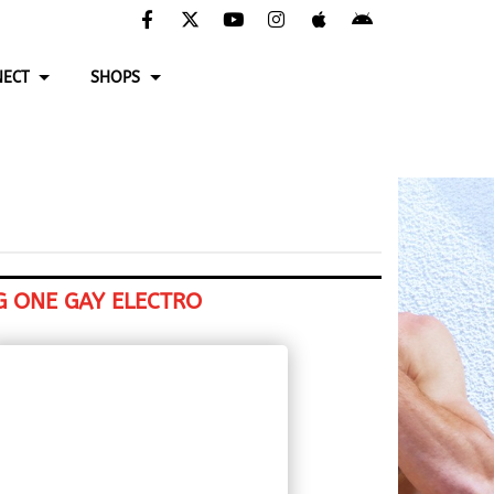
ECT
SHOPS
G ONE GAY ELECTRO