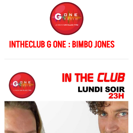
INTHECLUB G ONE : BIMBO JONES