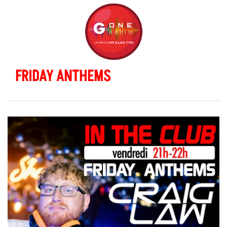
FRIDAY ANTHEMS