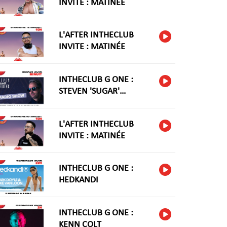
INVITE : MATINÉE
L'AFTER INTHECLUB
INVITE : MATINÉE
INTHECLUB G ONE :
STEVEN 'SUGAR'
HARIDNG
L'AFTER INTHECLUB
INVITE : MATINÉE
INTHECLUB G ONE :
HEDKANDI
INTHECLUB G ONE :
KENN COLT