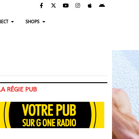
ECT
SHOPS
LA RÉGIE PUB