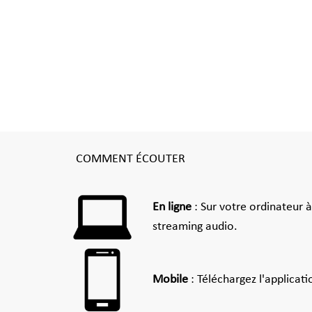
COMMENT ÉCOUTER
En ligne
: Sur votre ordinateur 
streaming audio.
Mobile
: Téléchargez l'applicat