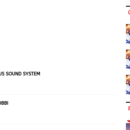
OUS SOUND SYSTEM
OBBI