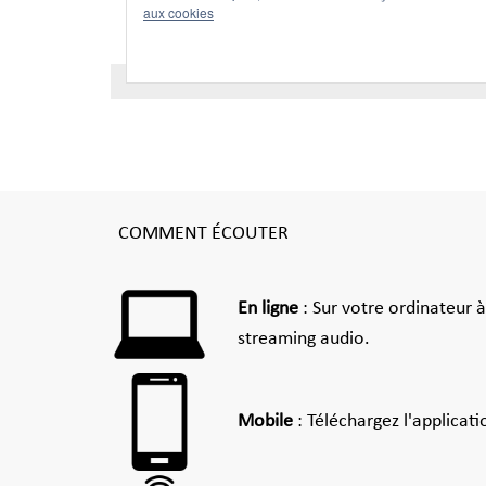
COMMENT ÉCOUTER
En ligne
: Sur votre ordinateur 
streaming audio.
Mobile
: Téléchargez l'applicat