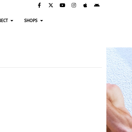
ECT
SHOPS